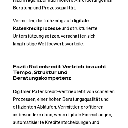
Beratung und Prozessqualität.
Vermittler, die frühzeitig auf
digitale
Ratenkreditprozesse
und strukturierte
Unterstützung setzen, verschaffen sich
langfristige Wettbewerbsvorteile.
Fazit: Ratenkredit Vertrieb braucht
Tempo, Struktur und
Beratungskompetenz
Digitaler Ratenkredit-Vertrieb lebt von schnellen
Prozessen, einer hohen Beratungsqualität und
effizienten Abläufen. Vermittler profitieren
insbesondere dann, wenn digitale Einreichungen,
automatisierte Kreditentscheidungen und