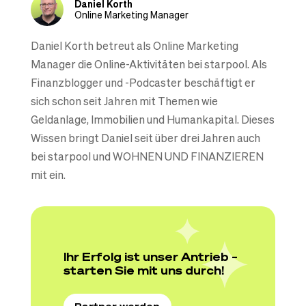
Daniel Korth
Online Marketing Manager
Daniel Korth betreut als Online Marketing
Manager die Online-Aktivitäten bei starpool. Als
Finanzblogger und -Podcaster beschäftigt er
sich schon seit Jahren mit Themen wie
Geldanlage, Immobilien und Humankapital. Dieses
Wissen bringt Daniel seit über drei Jahren auch
bei starpool und WOHNEN UND FINANZIEREN
mit ein.
Ihr Erfolg ist unser Antrieb –
starten Sie mit uns durch!