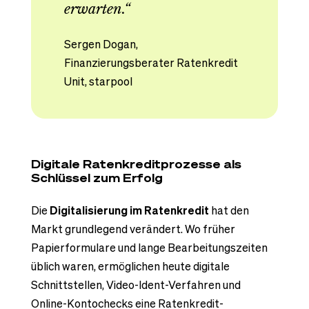
erwarten.“
Sergen Dogan,
Finanzierungsberater Ratenkredit
Unit, starpool
Digitale Ratenkreditprozesse als
Schlüssel zum Erfolg
Die
Digitalisierung im Ratenkredit
hat den
Markt grundlegend verändert. Wo früher
Papierformulare und lange Bearbeitungszeiten
üblich waren, ermöglichen heute digitale
Schnittstellen, Video-Ident-Verfahren und
Online-Kontochecks eine Ratenkredit-