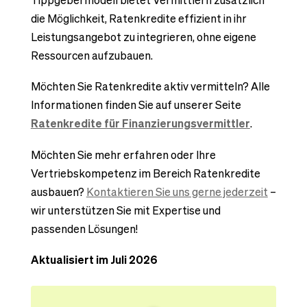
Tippgebermodell bietet Vermittlern zusätzlich
die Möglichkeit, Ratenkredite effizient in ihr
Leistungsangebot zu integrieren, ohne eigene
Ressourcen aufzubauen.
Möchten Sie Ratenkredite aktiv vermitteln? Alle
Informationen finden Sie auf unserer Seite
Ratenkredite für Finanzierungsvermittler
.
Möchten Sie mehr erfahren oder Ihre
Vertriebskompetenz im Bereich Ratenkredite
ausbauen?
Kontaktieren Sie uns gerne jederzeit
–
wir unterstützen Sie mit Expertise und
passenden Lösungen!
Aktualisiert im Juli 2026