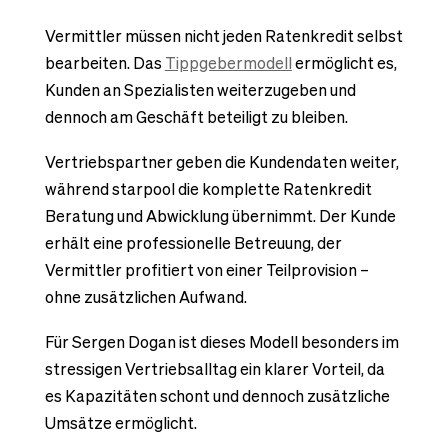
Vermittler müssen nicht jeden Ratenkredit selbst
bearbeiten. Das
Tippgebermodell
ermöglicht es,
Kunden an Spezialisten weiterzugeben und
dennoch am Geschäft beteiligt zu bleiben.
Vertriebspartner geben die Kundendaten weiter,
während starpool die komplette Ratenkredit
Beratung und Abwicklung übernimmt. Der Kunde
erhält eine professionelle Betreuung, der
Vermittler profitiert von einer Teilprovision –
ohne zusätzlichen Aufwand.
Für Sergen Dogan ist dieses Modell besonders im
stressigen Vertriebsalltag ein klarer Vorteil, da
es Kapazitäten schont und dennoch zusätzliche
Umsätze ermöglicht.