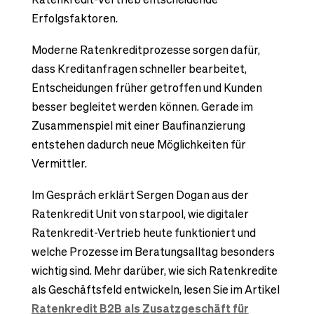
Erfolgsfaktoren.
Moderne Ratenkreditprozesse sorgen dafür,
dass Kreditanfragen schneller bearbeitet,
Entscheidungen früher getroffen und Kunden
besser begleitet werden können. Gerade im
Zusammenspiel mit einer Baufinanzierung
entstehen dadurch neue Möglichkeiten für
Vermittler.
Im Gespräch erklärt Sergen Dogan aus der
Ratenkredit Unit von starpool, wie digitaler
Ratenkredit-Vertrieb heute funktioniert und
welche Prozesse im Beratungsalltag besonders
wichtig sind. Mehr darüber, wie sich Ratenkredite
als Geschäftsfeld entwickeln, lesen Sie im Artikel
Ratenkredit B2B als Zusatzgeschäft für