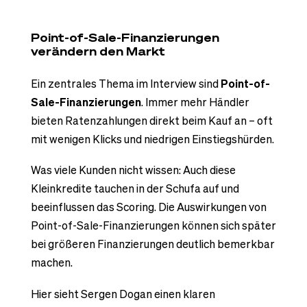
Point-of-Sale-Finanzierungen
verändern den Markt
Ein zentrales Thema im Interview sind
Point-of-
Sale-Finanzierungen
. Immer mehr Händler
bieten Ratenzahlungen direkt beim Kauf an – oft
mit wenigen Klicks und niedrigen Einstiegshürden.
Was viele Kunden nicht wissen: Auch diese
Kleinkredite tauchen in der Schufa auf und
beeinflussen das Scoring. Die Auswirkungen von
Point-of-Sale-Finanzierungen können sich später
bei größeren Finanzierungen deutlich bemerkbar
machen.
Hier sieht Sergen Dogan einen klaren