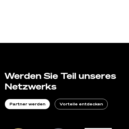
Werden Sie Teil
unseres
Netzwerks
Partner werden
Vorteile entdecken