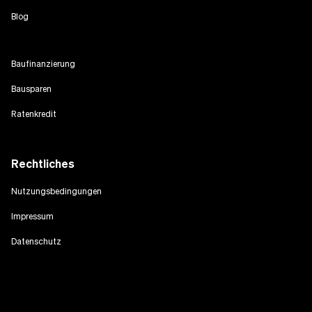
Blog
Baufinanzierung
Bausparen
Ratenkredit
Rechtliches
Nutzungsbedingungen
Impressum
Datenschutz