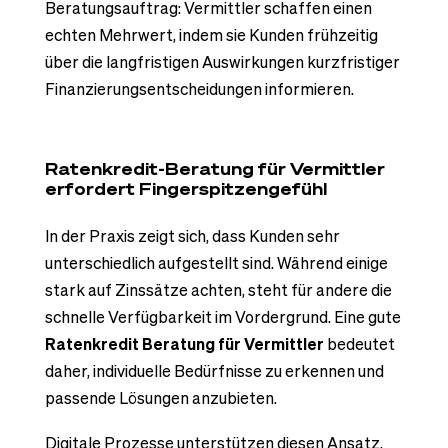
Beratungsauftrag: Vermittler schaffen einen
echten Mehrwert, indem sie Kunden frühzeitig
über die langfristigen Auswirkungen kurzfristiger
Finanzierungsentscheidungen informieren.
Ratenkredit-Beratung für Vermittler
erfordert Fingerspitzengefühl
In der Praxis zeigt sich, dass Kunden sehr
unterschiedlich aufgestellt sind. Während einige
stark auf Zinssätze achten, steht für andere die
schnelle Verfügbarkeit im Vordergrund. Eine gute
Ratenkredit Beratung für Vermittler
bedeutet
daher, individuelle Bedürfnisse zu erkennen und
passende Lösungen anzubieten.
Digitale Prozesse unterstützen diesen Ansatz,