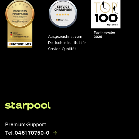
Ausgezeichnet vom
Deutschen Institut für
Service-Qualität.
Premium-Support
Tel. 0451 70750-0