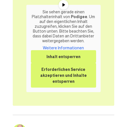
Sie sehen gerade einen
Platzhalterinhalt von
Podigee
. Um
auf den eigentlichen Inhalt
zuzugreifen, klicken Sie auf den
Button unten. Bitte beachten Sie,
dass dabei Daten an Drittanbieter
weitergegeben werden.
Weitere Informationen
Inhalt entsperren
Erforderlichen Service
akzeptieren und Inhalte
entsperren