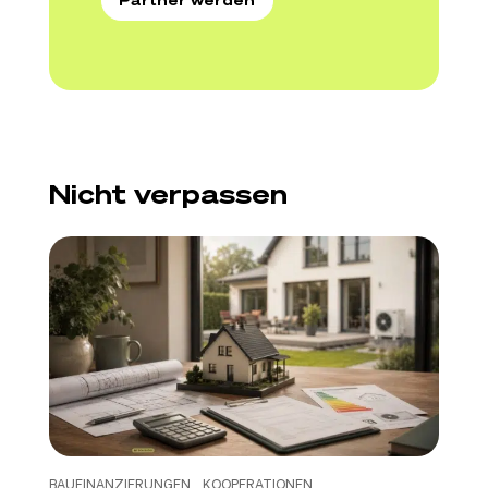
Partner werden
Nicht verpassen
BAUFINANZIERUNGEN
KOOPERATIONEN