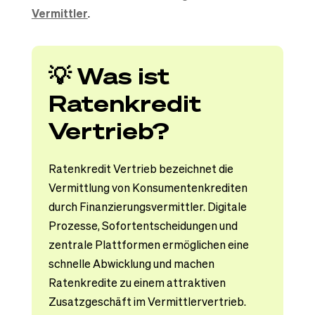
Vermittler
.
💡 Was ist
Ratenkredit
Vertrieb?
Ratenkredit Vertrieb bezeichnet die
Vermittlung von Konsumentenkrediten
durch Finanzierungsvermittler. Digitale
Prozesse, Sofortentscheidungen und
zentrale Plattformen ermöglichen eine
schnelle Abwicklung und machen
Ratenkredite zu einem attraktiven
Zusatzgeschäft im Vermittlervertrieb.