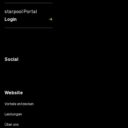
starpool Portal
Login
Social
Website
Vorteile entdecken
Leistungen
Über uns