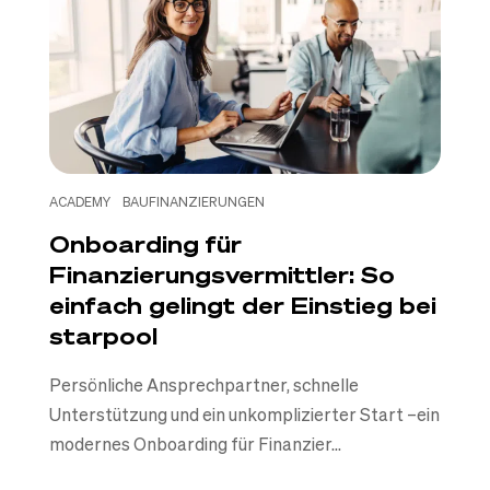
ACADEMY
BAUFINANZIERUNGEN
Onboarding für
Finanzierungsvermittler: So
einfach gelingt der Einstieg bei
starpool
Persönliche Ansprechpartner, schnelle
Unterstützung und ein unkomplizierter Start –ein
modernes Onboarding für Finanzier...