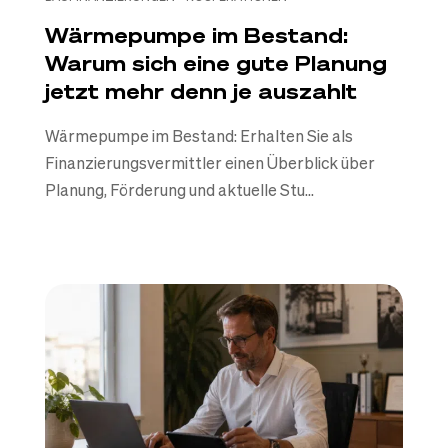
Wärmepumpe im Bestand:
Warum sich eine gute Planung
jetzt mehr denn je auszahlt
Wärmepumpe im Bestand: Erhalten Sie als
Finanzierungsvermittler einen Überblick über
Planung, Förderung und aktuelle Stu...