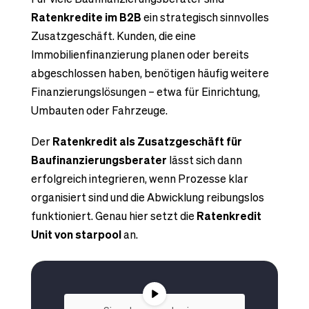
Ratenkredite im B2B
ein strategisch sinnvolles
Zusatzgeschäft. Kunden, die eine
Immobilienfinanzierung planen oder bereits
abgeschlossen haben, benötigen häufig weitere
Finanzierungslösungen – etwa für Einrichtung,
Umbauten oder Fahrzeuge.
Der
Ratenkredit als Zusatzgeschäft für
Baufinanzierungsberater
lässt sich dann
erfolgreich integrieren, wenn Prozesse klar
organisiert sind und die Abwicklung reibungslos
funktioniert. Genau hier setzt die
Ratenkredit
Unit von starpool
an.