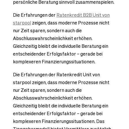
persönliche Beratung sinnvoll zusammenspielen.
Die Erfahrungen der
Ratenkredit B2B Unit von
starpool
zeigen, dass moderne Prozesse nicht
nur Zeit sparen, sondern auch die
Abschlusswahrscheinlichkeit erhöhen.
Gleichzeitig bleibt die individuelle Beratung ein
entscheidender Erfolgsfaktor – gerade bei
komplexeren Finanzierungssituationen.
Die Erfahrungen der Ratenkredit Unit von
starpool zeigen, dass moderne Prozesse nicht
nur Zeit sparen, sondern auch die
Abschlusswahrscheinlichkeit erhöhen.
Gleichzeitig bleibt die individuelle Beratung ein
entscheidender Erfolgsfaktor – gerade bei
komplexeren Finanzierungssituationen. Das