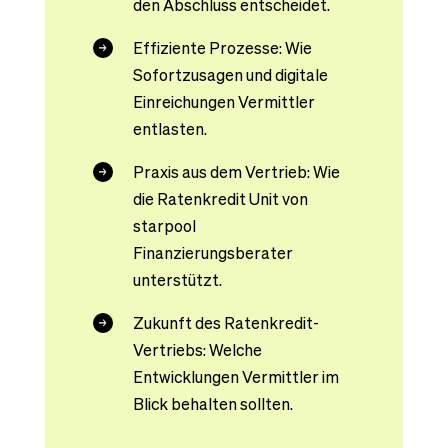
den Abschluss entscheidet.
Effiziente Prozesse: Wie
Sofortzusagen und digitale
Einreichungen Vermittler
entlasten.
Praxis aus dem Vertrieb: Wie
die Ratenkredit Unit von
starpool
Finanzierungsberater
unterstützt.
Zukunft des Ratenkredit-
Vertriebs: Welche
Entwicklungen Vermittler im
Blick behalten sollten.