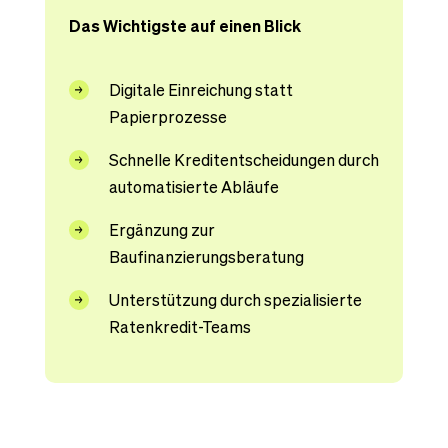
Das Wichtigste auf einen Blick
Digitale Einreichung statt
Papierprozesse
Schnelle Kreditentscheidungen durch
automatisierte Abläufe
Ergänzung zur
Baufinanzierungsberatung
Unterstützung durch spezialisierte
Ratenkredit-Teams