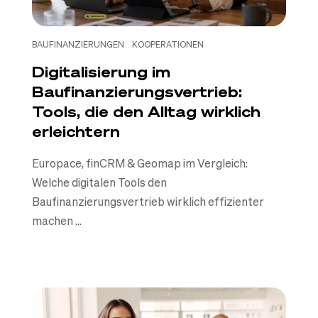
BAUFINANZIERUNGEN
KOOPERATIONEN
Digitalisierung im
Baufinanzierungsvertrieb:
Tools, die den Alltag wirklich
erleichtern
Europace, finCRM & Geomap im Vergleich:
Welche digitalen Tools den
Baufinanzierungsvertrieb wirklich effizienter
machen ...