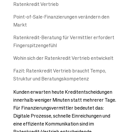
Ratenkredit Vertrieb
Point-of-Sale-Finanzierungen verändern den
Markt
Ratenkredit-Beratung für Vermittler erfordert
Fingerspitzengefühl
Wohin sich der Ratenkredit Vertrieb entwickelt
Fazit: Ratenkredit Vertrieb braucht Tempo,
Struktur und Beratungskompetenz
Kunden erwarten heute Kreditentscheidungen
innerhalb weniger Minuten statt mehrerer Tage.
Für Finanzierungsvermittler bedeutet das:
Digitale Prozesse, schnelle Einreichungen und
eine effiziente Kommunikation sind im
Ratenkredit-Vertrieb entscheidende