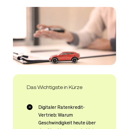
Das Wichtigste in Kürze
Digitaler Ratenkredit-
Vertrieb: Warum
Geschwindigkeit heute über