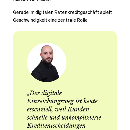
Gerade im digitalen Ratenkreditgeschäft spielt
Geschwindigkeit eine zentrale Rolle:
„Der digitale
Einreichungsweg ist heute
essenziell, weil Kunden
schnelle und unkomplizierte
Kreditentscheidungen