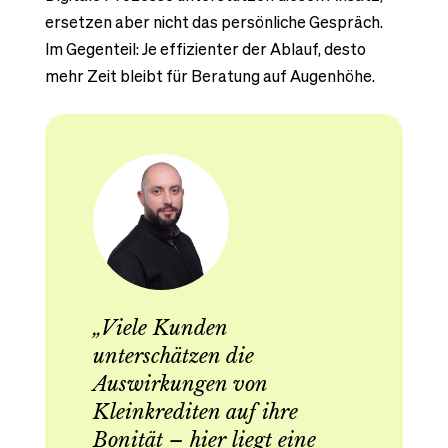
ersetzen aber nicht das persönliche Gespräch.
Im Gegenteil: Je effizienter der Ablauf, desto
mehr Zeit bleibt für Beratung auf Augenhöhe.
„Viele Kunden
unterschätzen die
Auswirkungen von
Kleinkrediten auf ihre
Bonität – hier liegt eine