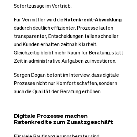
Sofortzusage im Vertrieb.
Für Vermittler wird die
Ratenkredit-Abwicklung
dadurch deutlich effizienter. Prozesse laufen
transparenter, Entscheidungen fallen schneller
und Kunden erhalten zeitnah Klarheit.
Gleichzeitig bleibt mehr Raum für Beratung, statt
Zeit in administrative Aufgaben zu investieren.
Sergen Dogan betont im Interview, dass digitale
Prozesse nicht nur Komfort schaffen, sondern
auch die Qualität der Beratung erhöhen.
Digitale Prozesse machen
Ratenkredite zum Zusatzgeschäft
Für viele Baufinanzierungsberater sind