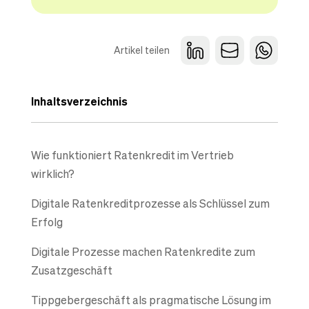
Artikel teilen
Inhaltsverzeichnis
Wie funktioniert Ratenkredit im Vertrieb
wirklich?
Digitale Ratenkreditprozesse als Schlüssel zum
Erfolg
Digitale Prozesse machen Ratenkredite zum
Zusatzgeschäft
Tippgebergeschäft als pragmatische Lösung im