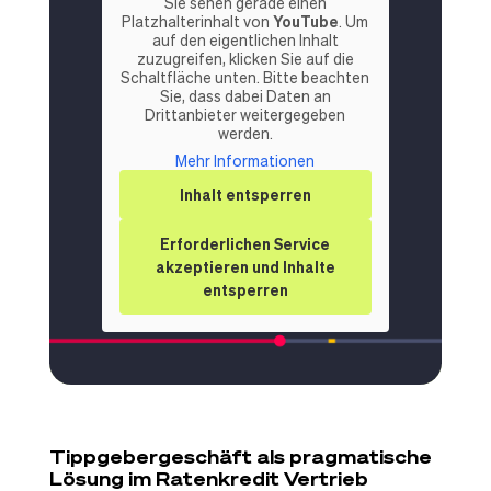
Sie sehen gerade einen
Platzhalterinhalt von
YouTube
. Um
auf den eigentlichen Inhalt
zuzugreifen, klicken Sie auf die
Schaltfläche unten. Bitte beachten
Sie, dass dabei Daten an
Drittanbieter weitergegeben
werden.
Mehr Informationen
Inhalt entsperren
Erforderlichen Service
akzeptieren und Inhalte
entsperren
Tippgebergeschäft als pragmatische
Lösung im Ratenkredit Vertrieb