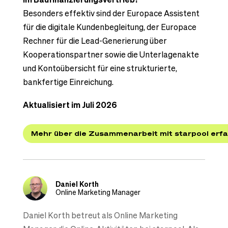
Besonders effektiv sind der Europace Assistent
für die digitale Kundenbegleitung, der Europace
Rechner für die Lead-Generierung über
Kooperationspartner sowie die Unterlagenakte
und Kontoübersicht für eine strukturierte,
bankfertige Einreichung.
Aktualisiert im Juli 2026
Mehr über die Zusammenarbeit mit starpool erf
Daniel Korth
Online Marketing Manager
Daniel Korth betreut als Online Marketing