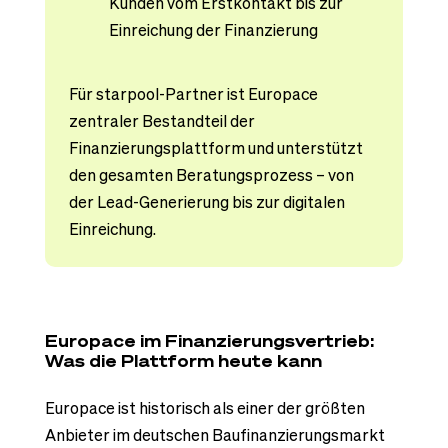
Kunden vom Erstkontakt bis zur
Einreichung der Finanzierung
Für starpool-Partner ist Europace
zentraler Bestandteil der
Finanzierungsplattform und unterstützt
den gesamten Beratungsprozess – von
der Lead-Generierung bis zur digitalen
Einreichung.
Europace im Finanzierungsvertrieb:
Was die Plattform heute kann
Europace ist historisch als einer der größten
Anbieter im deutschen Baufinanzierungsmarkt