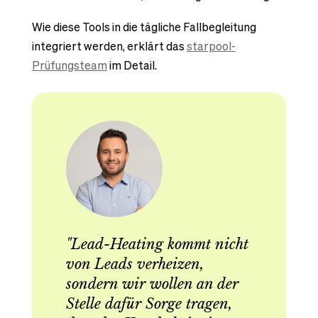
Wie diese Tools in die tägliche Fallbegleitung
integriert werden, erklärt das
starpool-
Prüfungsteam
im Detail.
"Lead-Heating kommt nicht
von Leads verheizen,
sondern wir wollen an der
Stelle dafür Sorge tragen,