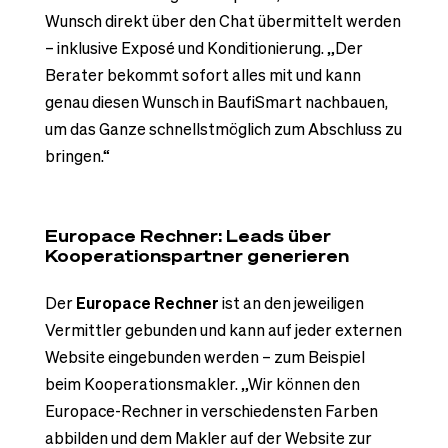
Wunsch direkt über den Chat übermittelt werden
– inklusive Exposé und Konditionierung. „Der
Berater bekommt sofort alles mit und kann
genau diesen Wunsch in BaufiSmart nachbauen,
um das Ganze schnellstmöglich zum Abschluss zu
bringen.“
Europace Rechner: Leads über
Kooperationspartner generieren
Der
Europace Rechner
ist an den jeweiligen
Vermittler gebunden und kann auf jeder externen
Website eingebunden werden – zum Beispiel
beim Kooperationsmakler. „Wir können den
Europace-Rechner in verschiedensten Farben
abbilden und dem Makler auf der Website zur