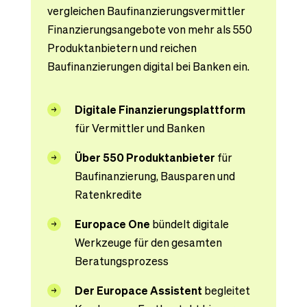
vergleichen Baufinanzierungsvermittler
Finanzierungsangebote von mehr als 550
Produktanbietern und reichen
Baufinanzierungen digital bei Banken ein.
Digitale Finanzierungsplattform
für Vermittler und Banken
Über 550 Produktanbieter
für
Baufinanzierung, Bausparen und
Ratenkredite
Europace One
bündelt digitale
Werkzeuge für den gesamten
Beratungsprozess
Der Europace Assistent
begleitet