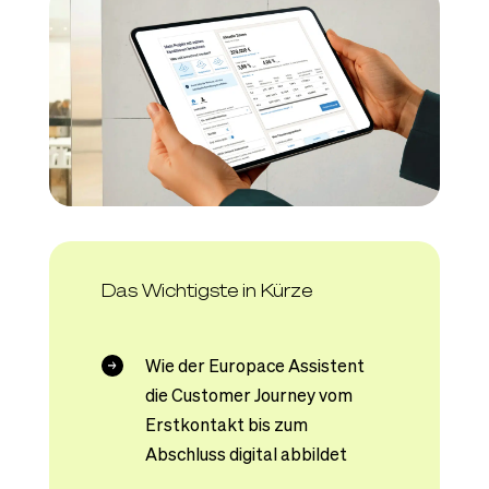
Das Wichtigste in Kürze
Wie der Europace Assistent
die Customer Journey vom
Erstkontakt bis zum
Abschluss digital abbildet