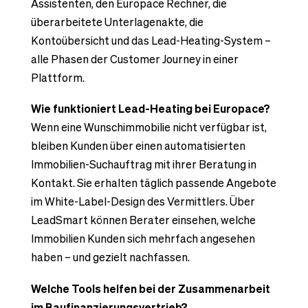
Assistenten, den Europace Rechner, die
überarbeitete Unterlagenakte, die
Kontoübersicht und das Lead-Heating-System –
alle Phasen der Customer Journey in einer
Plattform.
Wie funktioniert Lead-Heating bei Europace?
Wenn eine Wunschimmobilie nicht verfügbar ist,
bleiben Kunden über einen automatisierten
Immobilien-Suchauftrag mit ihrer Beratung in
Kontakt. Sie erhalten täglich passende Angebote
im White-Label-Design des Vermittlers. Über
LeadSmart können Berater einsehen, welche
Immobilien Kunden sich mehrfach angesehen
haben – und gezielt nachfassen.
Welche Tools helfen bei der Zusammenarbeit
im Baufinanzierungsvertrieb?