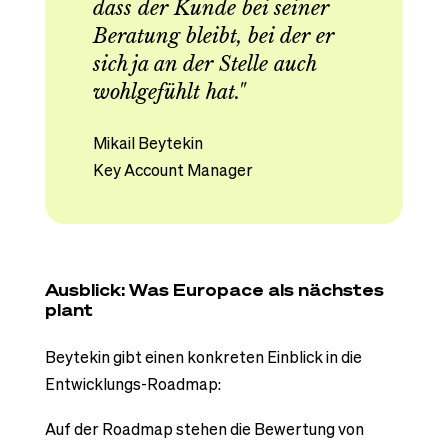
dass der Kunde bei seiner
Beratung bleibt, bei der er
sich ja an der Stelle auch
wohlgefühlt hat."
Mikail Beytekin
Key Account Manager
Ausblick: Was Europace als nächstes
plant
Beytekin gibt einen konkreten Einblick in die
Entwicklungs-Roadmap:
Auf der Roadmap stehen die Bewertung von