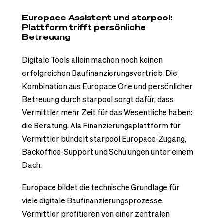
Europace Assistent und starpool:
Plattform trifft persönliche
Betreuung
Digitale Tools allein machen noch keinen
erfolgreichen Baufinanzierungsvertrieb. Die
Kombination aus Europace One und persönlicher
Betreuung durch starpool sorgt dafür, dass
Vermittler mehr Zeit für das Wesentliche haben:
die Beratung. Als Finanzierungsplattform für
Vermittler bündelt starpool Europace-Zugang,
Backoffice-Support und Schulungen unter einem
Dach.
Europace bildet die technische Grundlage für
viele digitale Baufinanzierungsprozesse.
Vermittler profitieren von einer zentralen