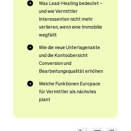
Was Lead-Heating bedeutet –
und wie Vermittler
Interessenten nicht mehr
verlieren, wenn eine Immobilie
wegfällt
Wie die neue Unterlagenakte
und die Kontoübersicht
Conversion und
Bearbeitungsqualität erhöhen
Welche Funktionen Europace
für Vermittler als nächstes
plant