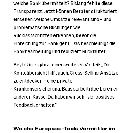
welche Bank übermittelt? Bislang fehlte diese
Transparenz. Jetzt können Berater strukturiert
einsehen, welche Umsätze relevant sind – und
problematische Buchungen wie
Rücklastschriften erkennen,
bevor
die
Einreichung zur Bank geht. Das beschleunigt die
Bankbearbeitung und reduziert Rückläufer.
Beytekin ergänzt einen weiteren Vorteil: „Die
Kontoübersicht hilft auch, Cross-Selling-Ansätze
zu entdecken – eine private
Krankenversicherung, Bausparbeiträge bei einer
anderen Kasse. Da haben wir sehr viel positives
Feedback erhalten.“
Welche Europace-Tools Vermittler im