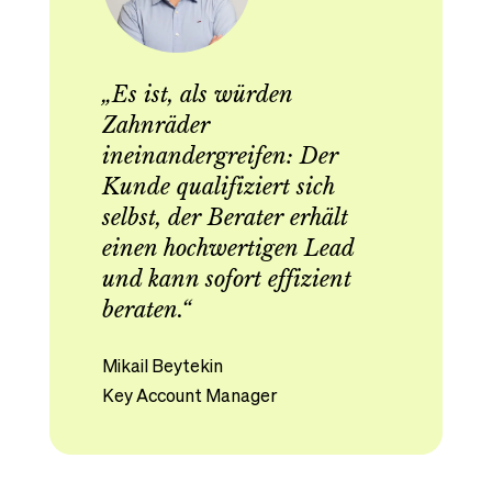
„Es ist, als würden
Zahnräder
ineinandergreifen: Der
Kunde qualifiziert sich
selbst, der Berater erhält
einen hochwertigen Lead
und kann sofort effizient
beraten.“
Mikail Beytekin
Key Account Manager