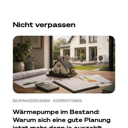
Nicht verpassen
BAUFINANZIERUNGEN
KOOPERATIONEN
Wärmepumpe im Bestand:
Warum sich eine gute Planung
jetzt mehr denn je auszahlt