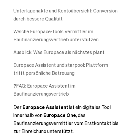
Unterlagenakte und Kontoübersicht: Conversion
durch bessere Qualität
Welche Europace-Tools Vermittler im
Baufinanzierungsvertrieb unterstützen
Ausblick: Was Europace als nächstes plant
Europace Assistent und starpool: Plattform
trifft persönliche Betreuung
❓FAQ: Europace Assistent im
Baufinanzierungsvertrieb
Der
Europace Assistent
ist ein digitales Tool
innerhalb von
Europace One
, das
Baufinanzierungsvermittler vom Erstkontakt bis
zur Einreichung unterstützt.