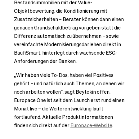
Bestandsimmobilien mit der Value-
Objektbewertung, die Konditionierung mit
Zusatzsicherheiten – Berater können dann einen
genauen Grundschuldbetrag vorgeben statt die
Differenz automatisch zu übernehmen – sowie
vereinfachte Modernisierungsdarlehen direkt in
BaufiSmart, hinterlegt durch wachsende ESG-
Anforderungen der Banken.
„Wir haben viele To-Dos, haben viel Positives
gehört – und natürlich auch Themen, an denen wir
noch arbeiten wollen“, sagt Beytekin offen.
Europace One ist seit dem Launch erst rund einen
Monat live – die Weiterentwicklung läuft
fortlaufend. Aktuelle Produktinformationen
finden sich direkt auf der
Europace-Website
.