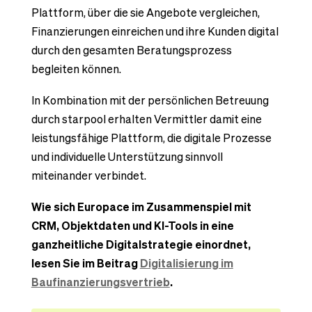
Plattform, über die sie Angebote vergleichen,
Finanzierungen einreichen und ihre Kunden digital
durch den gesamten Beratungsprozess
begleiten können.
In Kombination mit der persönlichen Betreuung
durch starpool erhalten Vermittler damit eine
leistungsfähige Plattform, die digitale Prozesse
und individuelle Unterstützung sinnvoll
miteinander verbindet.
Wie sich Europace im Zusammenspiel mit
CRM, Objektdaten und KI-Tools in eine
ganzheitliche Digitalstrategie einordnet,
lesen Sie im Beitrag
Digitalisierung im
Baufinanzierungsvertrieb
.