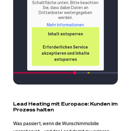
Schaltfläche unten. Bitte beachten
Sie, dass dabei Daten an
Drittanbieter weitergegeben
werden.
Mehr Informationen
Inhalt entsperren
Erforderlichen Service
akzeptieren und Inhalte
entsperren
Lead Heating mit Europace: Kunden im
Prozess halten
Was passiert, wenn die Wunschimmobilie