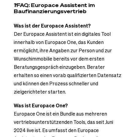
❓FAQ: Europace Assistent im
Baufinanzierungsvertrieb
Was ist der Europace Assistent?
Der Europace Assistent ist ein digitales Tool
innerhalb von Europace One, das Kunden
ermöglicht, ihre Angaben zur Person und zur
Wunschimmobilie bereits vor dem ersten
Beratungsgespräch einzugeben. Berater
erhalten so einen vorab qualifizierten Datensatz
und können den Prozess schneller und
zielgerichteter starten.
Was ist Europace One?
Europace One ist ein Bundle aus mehreren
vertriebsunterstützenden Tools, das seit Juni
2024 live ist. Es umfasst den Europace