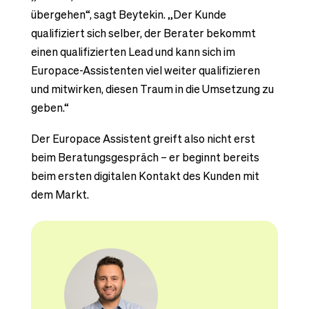
übergehen“, sagt Beytekin. „Der Kunde
qualifiziert sich selber, der Berater bekommt
einen qualifizierten Lead und kann sich im
Europace-Assistenten viel weiter qualifizieren
und mitwirken, diesen Traum in die Umsetzung zu
geben.“
Der Europace Assistent greift also nicht erst
beim Beratungsgespräch – er beginnt bereits
beim ersten digitalen Kontakt des Kunden mit
dem Markt.