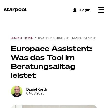
 Login
LESEZEIT 13 MIN
//
BAUFINANZIERUNGEN
KOOPERATIONEN
Europace Assistent:
Was das Tool im
Beratungsalltag
leistet
Daniel Korth
04.08.2025