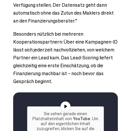
Verfügung stellen. Der Datensatz geht dann
automatisch ohne das Zutun des Maklers direkt
an den Finanzierungsberater.“
Besonders nützlich bei mehreren
Kooperationspartnern: Über eine Kampagnen-ID
lässt sich jederzeit nachvollziehen, von welchem
Partner ein Lead kam. Das Lead-Scoring liefert
gleichzeitig eine erste Einschätzung, ob die
Finanzierung machbar ist – noch bevor das
Gespräch beginnt.
Sie sehen gerade einen
Platzhalterinhalt von
YouTube
. Um
auf den eigentlichen Inhalt
zuzugreifen, klicken Sie auf die