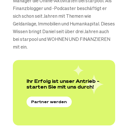
Manager die Online-Aktivitäten bei starpool. Als
Finanzblogger und -Podcaster beschäftigt er
sich schon seit Jahren mit Themen wie
Geldanlage, Immobilien und Humankapital. Dieses
Wissen bringt Daniel seit über drei Jahren auch
bei starpool und WOHNEN UND FINANZIEREN
mit ein.
Ihr Erfolg ist unser Antrieb –
starten Sie mit uns durch!
Partner werden