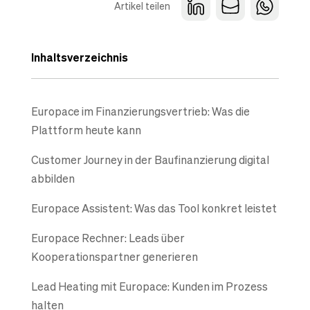
Artikel teilen
Inhaltsverzeichnis
Europace im Finanzierungsvertrieb: Was die
Plattform heute kann
Customer Journey in der Baufinanzierung digital
abbilden
Europace Assistent: Was das Tool konkret leistet
Europace Rechner: Leads über
Kooperationspartner generieren
Lead Heating mit Europace: Kunden im Prozess
halten