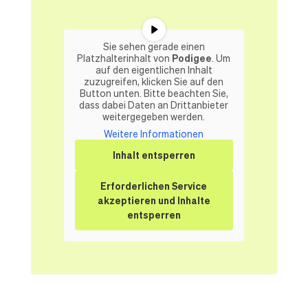
Sie sehen gerade einen
Platzhalterinhalt von
Podigee
. Um
auf den eigentlichen Inhalt
zuzugreifen, klicken Sie auf den
Button unten. Bitte beachten Sie,
dass dabei Daten an Drittanbieter
weitergegeben werden.
Weitere Informationen
Inhalt entsperren
Erforderlichen Service
akzeptieren und Inhalte
entsperren