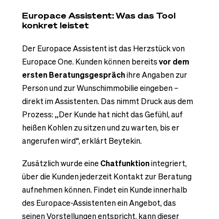
Europace Assistent: Was das Tool
konkret leistet
Der Europace Assistent ist das Herzstück von
Europace One. Kunden können bereits
vor dem
ersten Beratungsgespräch
ihre Angaben zur
Person und zur Wunschimmobilie eingeben –
direkt im Assistenten. Das nimmt Druck aus dem
Prozess: „Der Kunde hat nicht das Gefühl, auf
heißen Kohlen zu sitzen und zu warten, bis er
angerufen wird“, erklärt Beytekin.
Zusätzlich wurde eine
Chatfunktion
integriert,
über die Kunden jederzeit Kontakt zur Beratung
aufnehmen können. Findet ein Kunde innerhalb
des Europace-Assistenten ein Angebot, das
seinen Vorstellungen entspricht, kann dieser