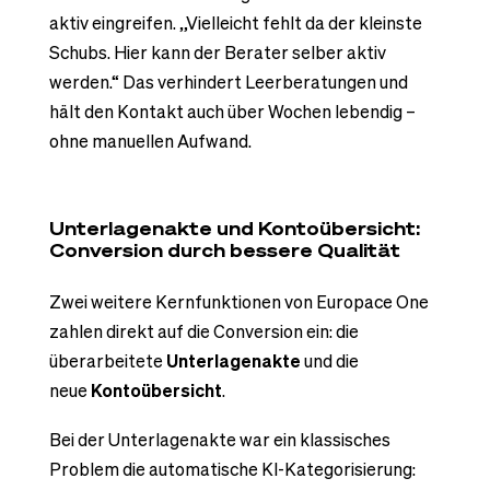
aktiv eingreifen. „Vielleicht fehlt da der kleinste
Schubs. Hier kann der Berater selber aktiv
werden.“ Das verhindert Leerberatungen und
hält den Kontakt auch über Wochen lebendig –
ohne manuellen Aufwand.
Unterlagenakte und Kontoübersicht:
Conversion durch bessere Qualität
Zwei weitere Kernfunktionen von Europace One
zahlen direkt auf die Conversion ein: die
überarbeitete
Unterlagenakte
und die
neue
Kontoübersicht
.
Bei der Unterlagenakte war ein klassisches
Problem die automatische KI-Kategorisierung: