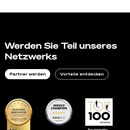
Werden Sie Teil
unseres
Netzwerks
Partner werden
Vorteile entdecken