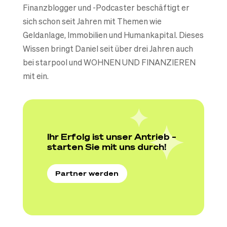
Finanzblogger und -Podcaster beschäftigt er
sich schon seit Jahren mit Themen wie
Geldanlage, Immobilien und Humankapital. Dieses
Wissen bringt Daniel seit über drei Jahren auch
bei starpool und WOHNEN UND FINANZIEREN
mit ein.
Ihr Erfolg ist unser Antrieb –
starten Sie mit uns durch!
Partner werden