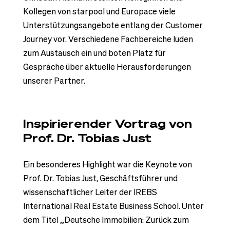
Kollegen von starpool und Europace viele
Unterstützungsangebote entlang der Customer
Journey vor. Verschiedene Fachbereiche luden
zum Austausch ein und boten Platz für
Gespräche über aktuelle Herausforderungen
unserer Partner.
Inspirierender Vortrag von
Prof. Dr. Tobias Just
Ein besonderes Highlight war die Keynote von
Prof. Dr. Tobias Just, Geschäftsführer und
wissenschaftlicher Leiter der IREBS
International Real Estate Business School. Unter
dem Titel „Deutsche Immobilien: Zurück zum