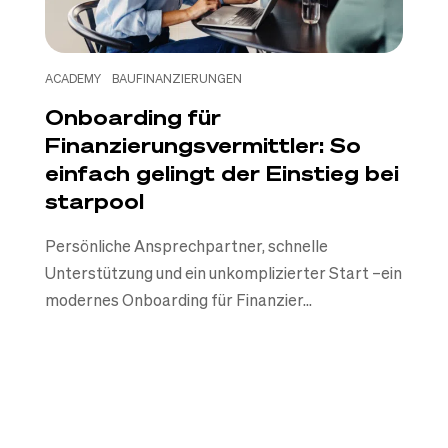
ACADEMY
BAUFINANZIERUNGEN
Onboarding für
Finanzierungsvermittler: So
einfach gelingt der Einstieg bei
starpool
Persönliche Ansprechpartner, schnelle
Unterstützung und ein unkomplizierter Start –ein
modernes Onboarding für Finanzier...