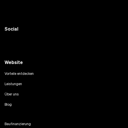
Social
Website
Vorteile entdecken
Leistungen
Über uns
Blog
Baufinanzierung