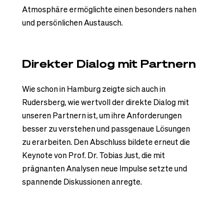
Atmosphäre ermöglichte einen besonders nahen
und persönlichen Austausch.
Direkter Dialog mit Partnern
Wie schon in Hamburg zeigte sich auch in
Rudersberg, wie wertvoll der direkte Dialog mit
unseren Partnern ist, um ihre Anforderungen
besser zu verstehen und passgenaue Lösungen
zu erarbeiten. Den Abschluss bildete erneut die
Keynote von Prof. Dr. Tobias Just, die mit
prägnanten Analysen neue Impulse setzte und
spannende Diskussionen anregte.