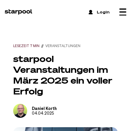
 Login
LESEZEIT 7 MIN
//
VERANSTALTUNGEN
starpool
Veranstaltungen im
März 2025 ein voller
Erfolg
Daniel Korth
04.04.2025