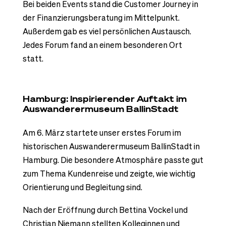
Bei beiden Events stand die Customer Journey in
der Finanzierungsberatung im Mittelpunkt.
Außerdem gab es viel persönlichen Austausch.
Jedes Forum fand an einem besonderen Ort
statt.
Hamburg: Inspirierender Auftakt im
Auswanderermuseum BallinStadt
Am 6. März startete unser erstes Forum im
historischen Auswanderermuseum BallinStadt in
Hamburg. Die besondere Atmosphäre passte gut
zum Thema Kundenreise und zeigte, wie wichtig
Orientierung und Begleitung sind.
Nach der Eröffnung durch Bettina Vockel und
Christian Niemann stellten Kolleginnen und