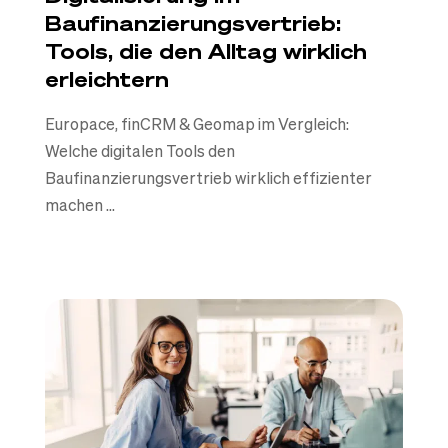
Baufinanzierungsvertrieb:
Tools, die den Alltag wirklich
erleichtern
Europace, finCRM & Geomap im Vergleich:
Welche digitalen Tools den
Baufinanzierungsvertrieb wirklich effizienter
machen ...