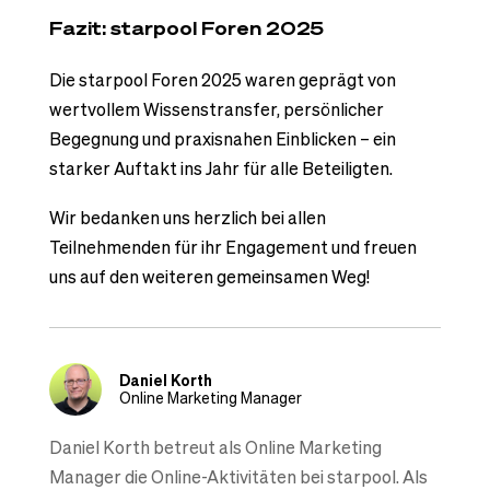
Fazit: starpool Foren 2025
Die
starpool
Foren 2025 waren geprägt von
wertvollem Wissenstransfer, persönlicher
Begegnung und praxisnahen Einblicken – ein
starker Auftakt ins Jahr für alle Beteiligten.
Wir bedanken uns herzlich bei allen
Teilnehmenden für ihr Engagement und freuen
uns auf den weiteren gemeinsamen Weg!
Daniel Korth
Online Marketing Manager
Daniel Korth betreut als Online Marketing
Manager die Online-Aktivitäten bei starpool. Als