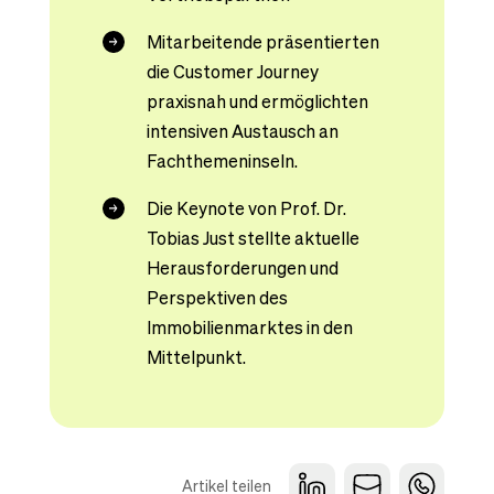
Mitarbeitende präsentierten
die Customer Journey
praxisnah und ermöglichten
intensiven Austausch an
Fachthemeninseln.
Die Keynote von Prof. Dr.
Tobias Just stellte aktuelle
Herausforderungen und
Perspektiven des
Immobilienmarktes in den
Mittelpunkt.
Artikel teilen