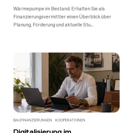
Wärmepumpe im Bestand: Erhalten Sie als
Finanzierungsvermittler einen Überblick über
Planung, Förderung und aktuelle Stu...
BAUFINANZIERUNGEN
KOOPERATIONEN
Digitalisierung im