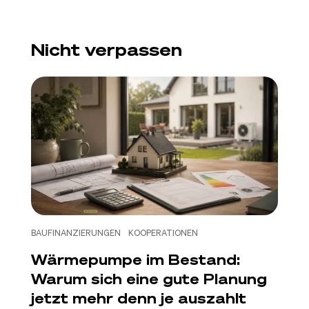
Nicht verpassen
BAUFINANZIERUNGEN
KOOPERATIONEN
Wärmepumpe im Bestand:
Warum sich eine gute Planung
jetzt mehr denn je auszahlt