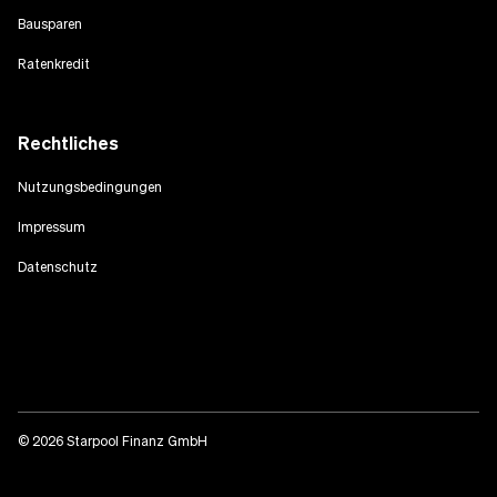
Bausparen
Ratenkredit
Rechtliches
Nutzungsbedingungen
Impressum
Datenschutz
© 2026 Starpool Finanz GmbH