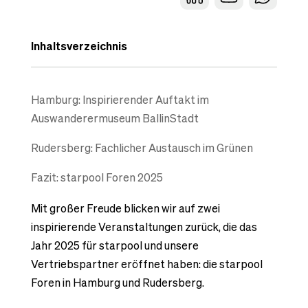
Inhaltsverzeichnis
Hamburg: Inspirierender Auftakt im
Auswanderermuseum BallinStadt
Rudersberg: Fachlicher Austausch im Grünen
Fazit: starpool Foren 2025
Mit großer Freude blicken wir auf zwei
inspirierende Veranstaltungen zurück, die das
Jahr 2025 für
starpool
und unsere
Vertriebspartner eröffnet haben: die
starpool
Foren in Hamburg und Rudersberg.