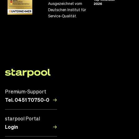
Ausgezeichnet vom
Deutschen Institut für
Service-Qualität.
Premium-Support
Tel. 0451 70750-0
starpool Portal
Login