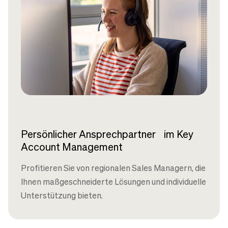
Persönlicher Ansprechpartner im Key
Account Management
Profitieren Sie von regionalen Sales Managern, die
Ihnen maßgeschneiderte Lösungen und individuelle
Unterstützung bieten.