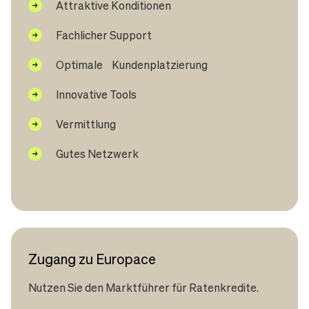
Attraktive Konditionen
Fachlicher Support
Optimale Kundenplatzierung
Innovative Tools
Vermittlung
Gutes Netzwerk
Zugang zu Europace
Nutzen Sie den Marktführer für Ratenkredite.