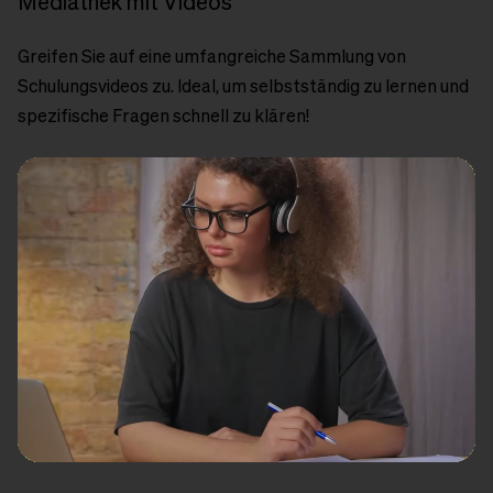
Mediathek mit Videos
Greifen Sie auf eine umfangreiche Sammlung von
Schulungsvideos zu. Ideal, um selbstständig zu lernen und
spezifische Fragen schnell zu klären!