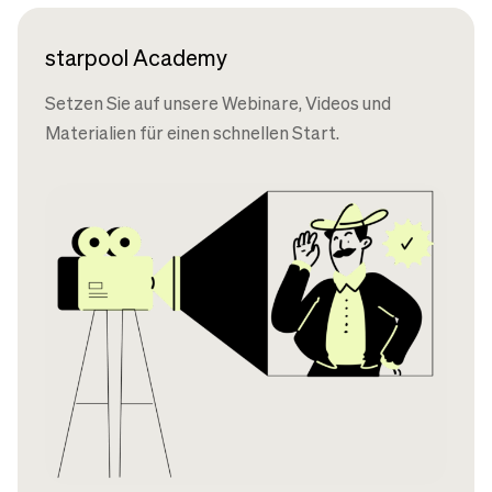
starpool Academy
Setzen Sie auf unsere Webinare, Videos und
Materialien für einen schnellen Start.