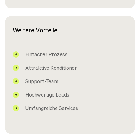
Weitere Vorteile
Einfacher Prozess
Attraktive Konditionen
Support-Team
Hochwertige Leads
Umfangreiche Services