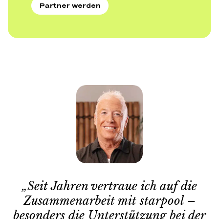
Partner werden
„Seit Jahren vertraue ich auf die
Zusammenarbeit mit starpool –
besonders die Unterstützung bei der