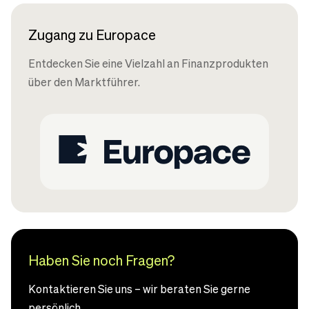
Zugang zu Europace
Entdecken Sie eine Vielzahl an Finanzprodukten
über den Marktführer.
Haben Sie noch Fragen?
Kontaktieren Sie uns – wir beraten Sie gerne
persönlich.