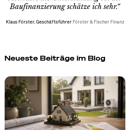
Baufinanzierung schätze ich sehr.“
Klaus Förster, Geschäftsführer
Förster & Fischer Finanz
Neueste Beiträge im Blog