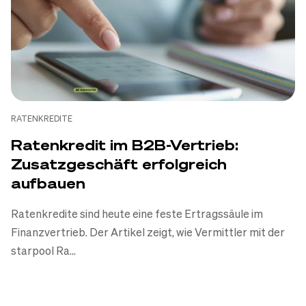
RATENKREDITE
Ratenkredit im B2B-Vertrieb:
Zusatzgeschäft erfolgreich
aufbauen
Ratenkredite sind heute eine feste Ertragssäule im
Finanzvertrieb. Der Artikel zeigt, wie Vermittler mit der
starpool Ra...