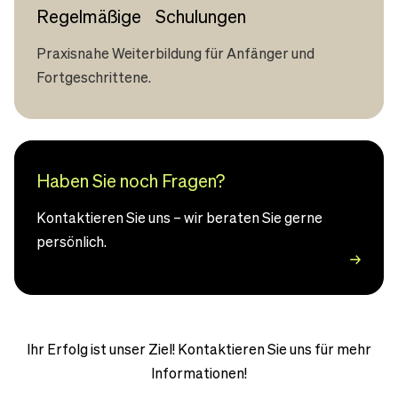
Regelmäßige Schulungen
Praxisnahe Weiterbildung für Anfänger und
Fortgeschrittene.
Haben Sie noch Fragen?
Kontaktieren Sie uns – wir beraten Sie gerne
persönlich.
Ihr Erfolg ist unser Ziel! Kontaktieren Sie uns für mehr
Informationen!