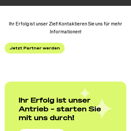
Ihr Erfolg ist unser Ziel! Kontaktieren Sie uns für mehr
Informationen!
Jetzt Partner werden
Ihr Erfolg ist unser
Antrieb – starten Sie
mit uns durch!