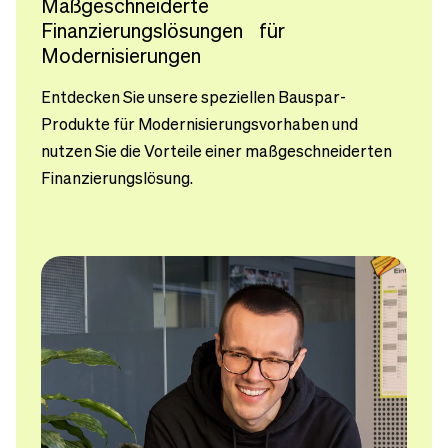
Maßgeschneiderte
Finanzierungslösungen für
Modernisierungen
Entdecken Sie unsere speziellen Bauspar-
Produkte für Modernisierungsvorhaben und
nutzen Sie die Vorteile einer maßgeschneiderten
Finanzierungslösung.