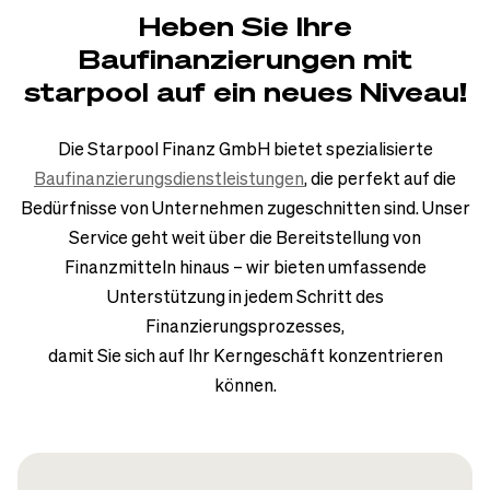
Heben Sie Ihre
Baufinanzierungen mit
starpool auf ein neues Niveau!
Die Starpool Finanz GmbH bietet spezialisierte
Baufinanzierungsdienstleistungen
, die perfekt auf die
Bedürfnisse von Unternehmen zugeschnitten sind. Unser
Service geht weit über die Bereitstellung von
Finanzmitteln hinaus – wir bieten umfassende
Unterstützung in jedem Schritt des
Finanzierungsprozesses,
damit Sie sich auf Ihr Kerngeschäft konzentrieren
können.