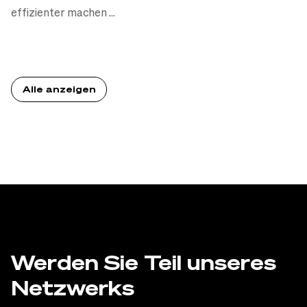
effizienter machen ...
Alle anzeigen
Werden Sie Teil
unseres
Netzwerks