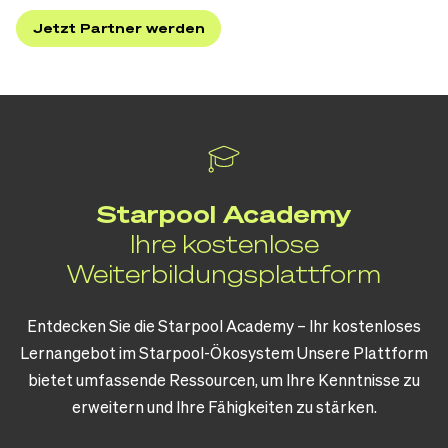
Jetzt Partner werden
Starpool Academy
Ihre kostenlose
Weiterbildungsplattform
Entdecken Sie die Starpool Academy – Ihr kostenloses
Lernangebot im
Starpool-Ökosystem Unsere Plattform
bietet umfassende Ressourcen, um Ihre
Kenntnisse zu
erweitern und Ihre Fähigkeiten zu stärken.