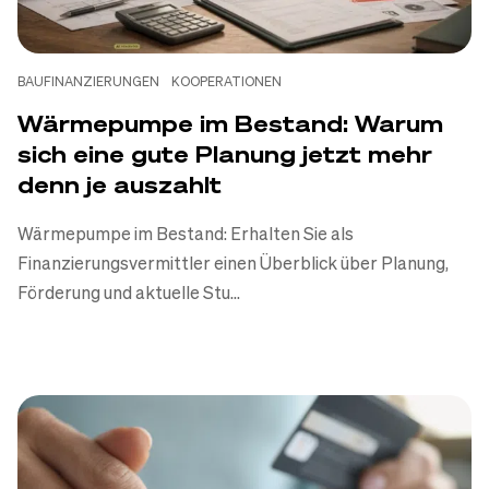
BAUFINANZIERUNGEN
KOOPERATIONEN
Wärmepumpe im Bestand: Warum
sich eine gute Planung jetzt mehr
denn je auszahlt
Wärmepumpe im Bestand: Erhalten Sie als
Finanzierungsvermittler einen Überblick über Planung,
Förderung und aktuelle Stu...