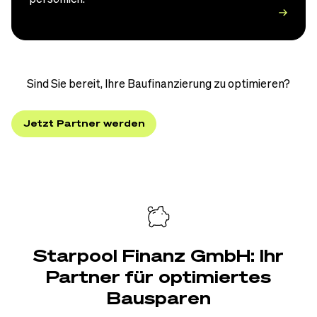
Sind Sie bereit, Ihre Baufinanzierung zu optimieren?
Jetzt Partner werden
Starpool Finanz GmbH: Ihr
Partner
für optimiertes
Bausparen