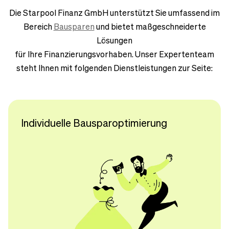
Die Starpool Finanz GmbH unterstützt Sie umfassend im
Bereich
Bausparen
und bietet maßgeschneiderte
Lösungen
für Ihre Finanzierungsvorhaben. Unser Expertenteam
steht Ihnen mit folgenden Dienstleistungen zur Seite:
Individuelle Bausparoptimierung