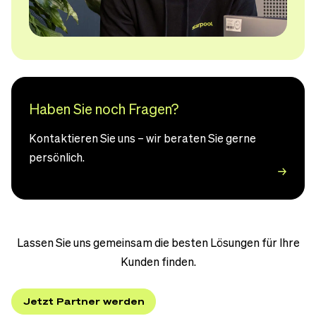
Haben Sie noch Fragen?
Kontaktieren Sie uns – wir beraten Sie gerne
persönlich.
Lassen Sie uns gemeinsam die besten Lösungen für Ihre
Kunden finden.
Jetzt Partner werden