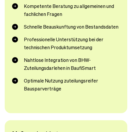
Kompetente Beratung zu allgemeinen und
fachlichen Fragen
Schnelle Beauskunftung von Bestandsdaten
Professionelle Unterstützung bei der
technischen Produktumsetzung
Nahtlose Integration von BHW-
Zuteilungsdarlehen in BaufiSmart
Optimale Nutzung zuteilungsreifer
Bausparverträge