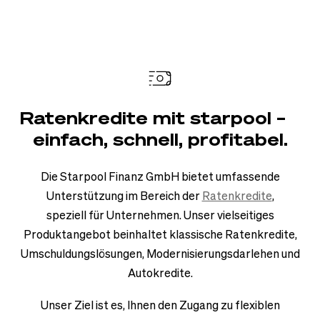
Ratenkredite mit starpool –
einfach, schnell, profitabel.
Die Starpool Finanz GmbH bietet umfassende
Unterstützung im Bereich der
Ratenkredite
,
speziell für Unternehmen. Unser vielseitiges
Produktangebot beinhaltet klassische Ratenkredite,
Umschuldungslösungen, Modernisierungsdarlehen und
Autokredite.
Unser Ziel ist es, Ihnen den Zugang zu flexiblen