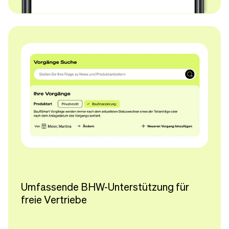
Umfassende BHW-Unterstützung für
freie Vertriebe