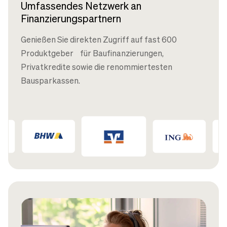
Umfassendes Netzwerk an
Finanzierungspartnern
Genießen Sie direkten Zugriff auf fast 600
Produktgeber für Baufinanzierungen,
Privatkredite sowie die renommiertesten
Bausparkassen.