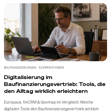
BAUFINANZIERUNGEN
KOOPERATIONEN
Digitalisierung im
Baufinanzierungsvertrieb: Tools, die
den Alltag wirklich erleichtern
Europace, finCRM & Geomap im Vergleich: Welche
digitalen Tools den Baufinanzierungsvertrieb wirklich