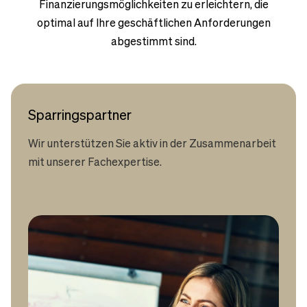
Finanzierungsmöglichkeiten zu erleichtern, die
optimal auf Ihre geschäftlichen Anforderungen
abgestimmt sind.
Sparringspartner
Wir unterstützen Sie aktiv in der Zusammenarbeit
mit unserer Fachexpertise.