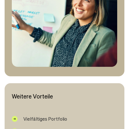
Weitere Vorteile
Vielfältiges Portfolio